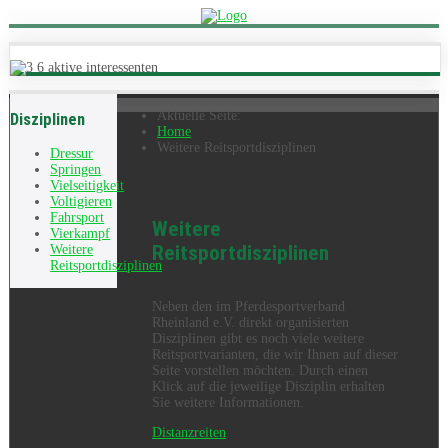
Aktuelle Seite:
Disziplinen
Home
Weitere Reitsportdisziplinen
Dressur
Springen
Vielseitigkeit
Voltigieren
Fahrsport
Weitere
Vierkampf
Reitsportdisziplinen
Weitere
Reitsportdisziplinen
Neben den im Pferdesportverband
Rheinland e.V. direkt organisierten
Disziplinen gibt es noch viele weitere
Reitsportvarianten, die wir Ihnen auf dieser
Seite vorstellen möchten. Durch einen
Klick auf die jeweilige Disziplin erhalten
Sie weitere Informationen.
Distanzreiten