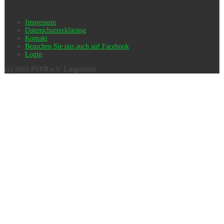
Impressum
Datenschutzerklärung
Kontakt
Besuchen Sie uns auch auf Facebook
Login
(c) 2016 PSVR e.V. Langenfeld