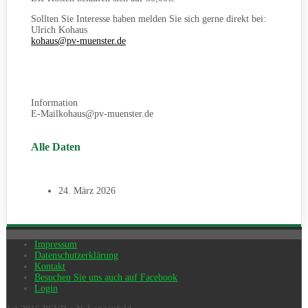
Sollten Sie Interesse haben melden Sie sich gerne direkt bei:
Ulrich Kohaus
kohaus@pv-muenster.de
Information
E-Mail
kohaus@pv-muenster.de
Alle Daten
24. März 2026
Impressum
Datenschutzerklärung
Kontakt
Besuchen Sie uns auch auf Facebook
Login