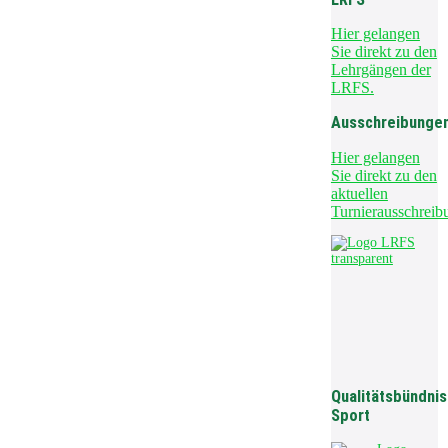
Hier gelangen
Sie direkt zu den
Lehrgängen der
LRFS.
Ausschreibunge
Hier gelangen
Sie direkt zu den
aktuellen
Turnierausschreib
Qualitätsbündnis
Sport