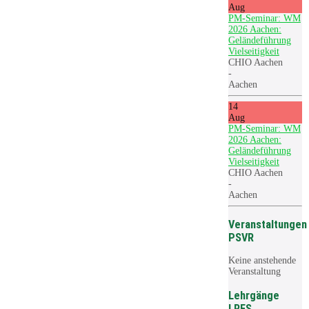
Aug
PM-Seminar: WM
2026 Aachen:
Geländeführung
Vielseitigkeit
CHIO Aachen
-
Aachen
14
Aug
PM-Seminar: WM
2026 Aachen:
Geländeführung
Vielseitigkeit
CHIO Aachen
-
Aachen
Veranstaltungen
PSVR
Keine anstehende
Veranstaltung
Lehrgänge
LRFS