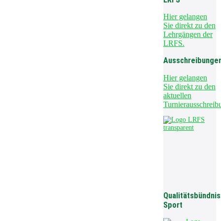
Hier gelangen
Sie direkt zu den
Lehrgängen der
LRFS.
Ausschreibunge
Hier gelangen
Sie direkt zu den
aktuellen
Turnierausschreib
Qualitätsbündnis
Sport