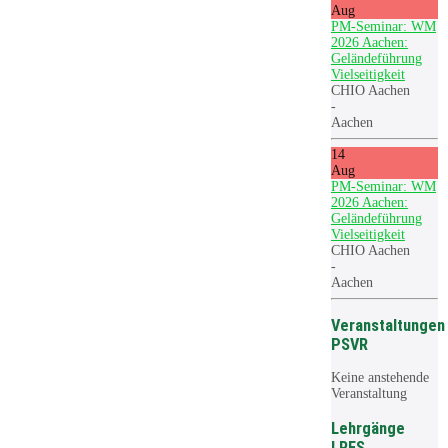
Aug
PM-Seminar: WM
2026 Aachen:
Geländeführung
Vielseitigkeit
CHIO Aachen
-
Aachen
14
Aug
PM-Seminar: WM
2026 Aachen:
Geländeführung
Vielseitigkeit
CHIO Aachen
-
Aachen
Veranstaltungen
PSVR
Keine anstehende
Veranstaltung
Lehrgänge
LRFS