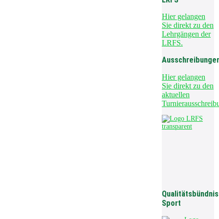
Hier gelangen
Sie direkt zu den
Lehrgängen der
LRFS.
Ausschreibunge
Hier gelangen
Sie direkt zu den
aktuellen
Turnierausschreib
Qualitätsbündnis
Sport