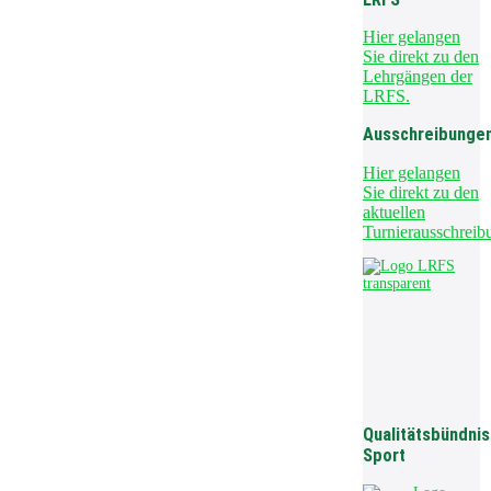
Hier gelangen
Sie direkt zu den
Lehrgängen der
LRFS.
Ausschreibunge
Hier gelangen
Sie direkt zu den
aktuellen
Turnierausschreib
Qualitätsbündnis
Sport