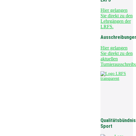
Hier gelangen
Sie direkt zu den
Lehrgängen der
LRFS.
Ausschreibunge
Hier gelangen
Sie direkt zu den
aktuellen
Turnierausschreib
Qualitätsbündnis
Sport