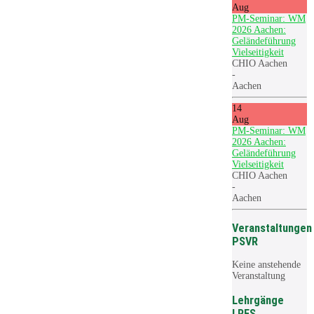
Aug
PM-Seminar: WM
2026 Aachen:
Geländeführung
Vielseitigkeit
CHIO Aachen
-
Aachen
14
Aug
PM-Seminar: WM
2026 Aachen:
Geländeführung
Vielseitigkeit
CHIO Aachen
-
Aachen
Veranstaltungen
PSVR
Keine anstehende
Veranstaltung
Lehrgänge
LRFS