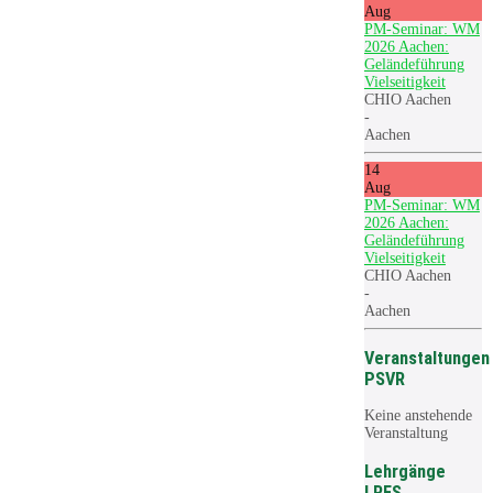
Aug
PM-Seminar: WM
2026 Aachen:
Geländeführung
Vielseitigkeit
CHIO Aachen
-
Aachen
14
Aug
PM-Seminar: WM
2026 Aachen:
Geländeführung
Vielseitigkeit
CHIO Aachen
-
Aachen
Veranstaltungen
PSVR
Keine anstehende
Veranstaltung
Lehrgänge
LRFS