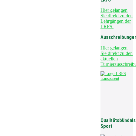
Hier gelangen
Sie direkt zu den
Lehrgängen der
LRFS.
Ausschreibunge
Hier gelangen
Sie direkt zu den
aktuellen
Turnierausschreib
Qualitätsbündnis
Sport