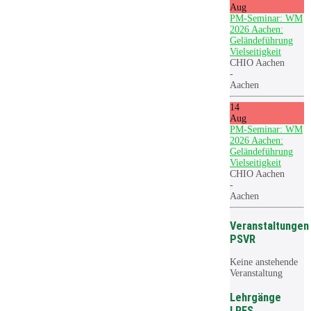
Aug
PM-Seminar: WM
2026 Aachen:
Geländeführung
Vielseitigkeit
CHIO Aachen
-
Aachen
14
Aug
PM-Seminar: WM
2026 Aachen:
Geländeführung
Vielseitigkeit
CHIO Aachen
-
Aachen
Veranstaltungen
PSVR
Keine anstehende
Veranstaltung
Lehrgänge
LRFS