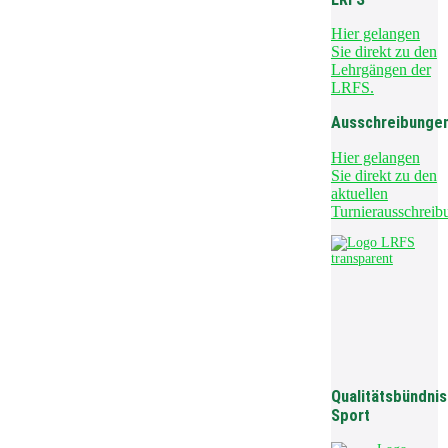
Hier gelangen
Sie direkt zu den
Lehrgängen der
LRFS.
Ausschreibunge
Hier gelangen
Sie direkt zu den
aktuellen
Turnierausschreib
Qualitätsbündnis
Sport