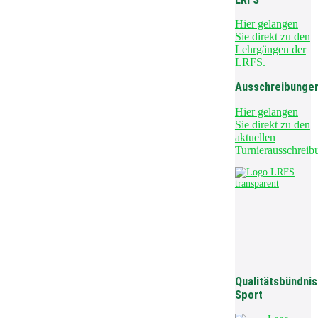
Hier gelangen
Sie direkt zu den
Lehrgängen der
LRFS.
Ausschreibunge
Hier gelangen
Sie direkt zu den
aktuellen
Turnierausschreib
Qualitätsbündnis
Sport