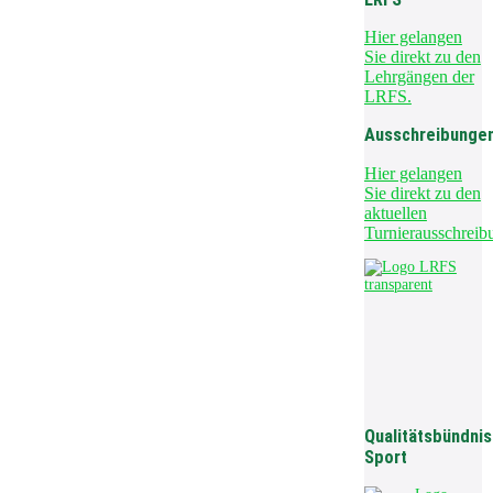
Hier gelangen
Sie direkt zu den
Lehrgängen der
LRFS.
Ausschreibunge
Hier gelangen
Sie direkt zu den
aktuellen
Turnierausschreib
Qualitätsbündnis
Sport