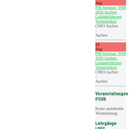
Aug
PM-Seminar: WM
2026 Aachen:
Geländeführung
Vielseitigkeit
CHIO Aachen
-
Aachen
14
Aug
PM-Seminar: WM
2026 Aachen:
Geländeführung
Vielseitigkeit
CHIO Aachen
-
Aachen
Veranstaltungen
PSVR
Keine anstehende
Veranstaltung
Lehrgänge
LRFS