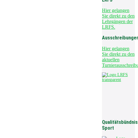
Hier gelangen
Sie direkt zu den
Lehrgängen der
LRFS.
Ausschreibunge
Hier gelangen
Sie direkt zu den
aktuellen
Turnierausschreib
Qualitätsbündnis
Sport