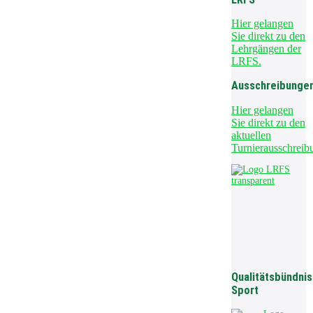
Hier gelangen
Sie direkt zu den
Lehrgängen der
LRFS.
Ausschreibunge
Hier gelangen
Sie direkt zu den
aktuellen
Turnierausschreib
Qualitätsbündnis
Sport