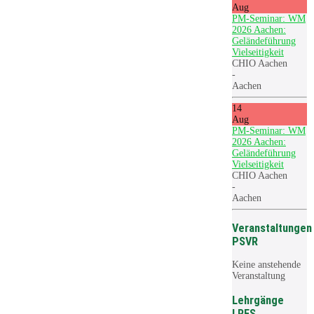
Aug
PM-Seminar: WM
2026 Aachen:
Geländeführung
Vielseitigkeit
CHIO Aachen
-
Aachen
14
Aug
PM-Seminar: WM
2026 Aachen:
Geländeführung
Vielseitigkeit
CHIO Aachen
-
Aachen
Veranstaltungen
PSVR
Keine anstehende
Veranstaltung
Lehrgänge
LRFS