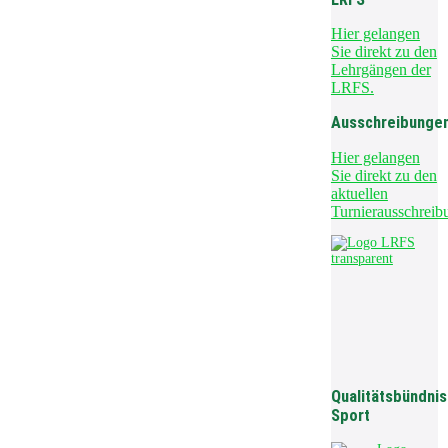
Hier gelangen
Sie direkt zu den
Lehrgängen der
LRFS.
Ausschreibunge
Hier gelangen
Sie direkt zu den
aktuellen
Turnierausschreib
Qualitätsbündnis
Sport