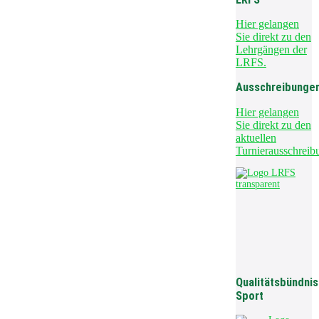
Hier gelangen
Sie direkt zu den
Lehrgängen der
LRFS.
Ausschreibunge
Hier gelangen
Sie direkt zu den
aktuellen
Turnierausschreib
Qualitätsbündnis
Sport