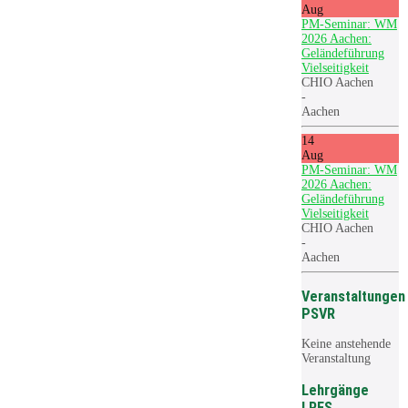
Aug
PM-Seminar: WM
2026 Aachen:
Geländeführung
Vielseitigkeit
CHIO Aachen
-
Aachen
14
Aug
PM-Seminar: WM
2026 Aachen:
Geländeführung
Vielseitigkeit
CHIO Aachen
-
Aachen
Veranstaltungen
PSVR
Keine anstehende
Veranstaltung
Lehrgänge
LRFS