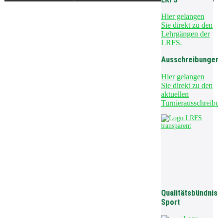
Hier gelangen
Sie direkt zu den
Lehrgängen der
LRFS.
Ausschreibunge
Hier gelangen
Sie direkt zu den
aktuellen
Turnierausschreib
Qualitätsbündnis
Sport