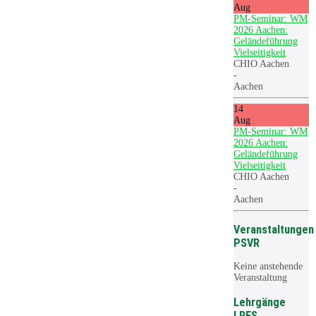
Aug
PM-Seminar: WM
2026 Aachen:
Geländeführung
Vielseitigkeit
CHIO Aachen
-
Aachen
14
Aug
PM-Seminar: WM
2026 Aachen:
Geländeführung
Vielseitigkeit
CHIO Aachen
-
Aachen
Veranstaltungen
PSVR
Keine anstehende
Veranstaltung
Lehrgänge
LRFS