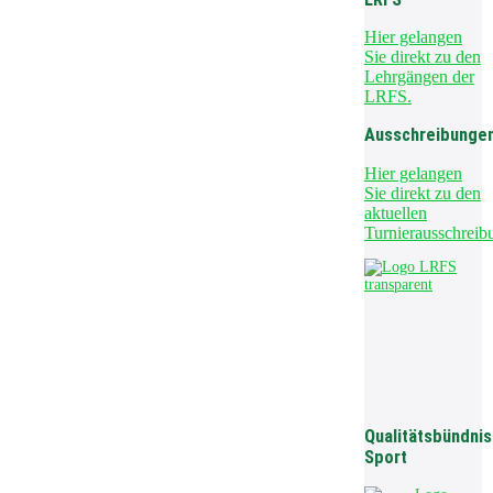
Hier gelangen
Sie direkt zu den
Lehrgängen der
LRFS.
Ausschreibunge
Hier gelangen
Sie direkt zu den
aktuellen
Turnierausschreib
Qualitätsbündnis
Sport